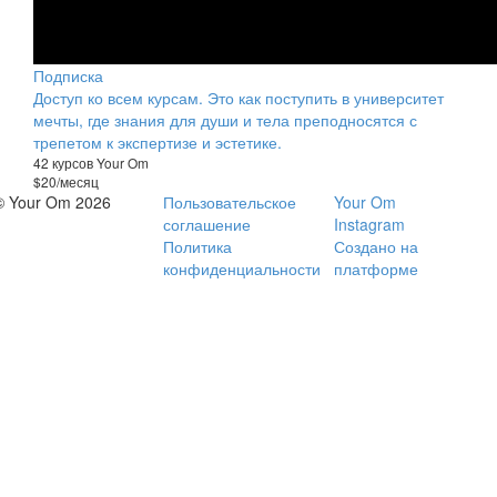
Подписка
Доступ ко всем курсам. Это как поступить в университет
мечты, где знания для души и тела преподносятся с
трепетом к экспертизе и эстетике.
42 курсов Your Om
$20/месяц
© Your Om 2026
Пользовательское
Your Om
соглашение
Instagram
Политика
Создано на
конфиденциальности
платформе