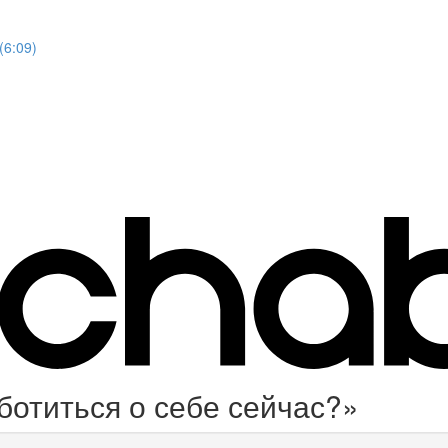
(6:09)
ботиться о себе сейчас?»