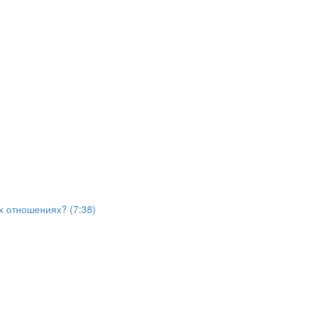
х отношениях? (7:38)