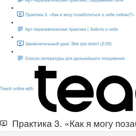
Практика 3. «Как я могу позаботиться о себе сейчас?» 
Арт-терапевтическая практика | Забота о себе
Заключительный урок. See you soon! (2:33)
Список литературы для дальнейшего погружения
Teach online with
Практика 3. «Как я могу поза