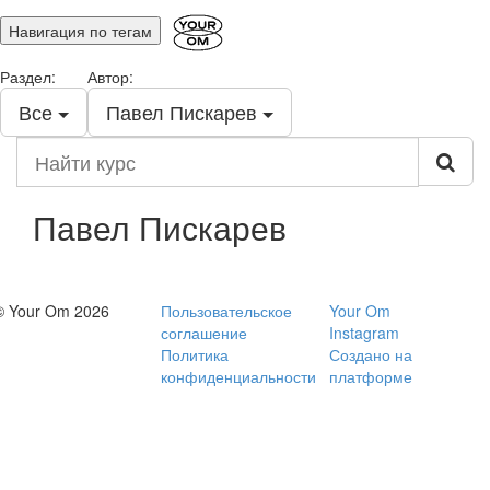
Навигация по тегам
Раздел:
Автор:
Все
Павел Пискарев
Найти
курс
Павел Пискарев
© Your Om 2026
Пользовательское
Your Om
соглашение
Instagram
Политика
Создано на
конфиденциальности
платформе