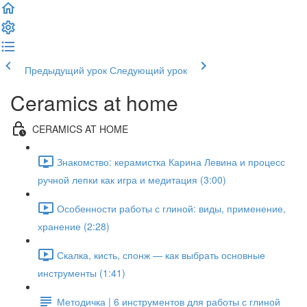
Предыдущий урок
Следующий урок
Ceramics at home
CERAMICS AT HOME
Знакомство: керамистка Карина Левина и процесс
ручной лепки как игра и медитация (3:00)
Особенности работы с глиной: виды, применение,
хранение (2:28)
Скалка, кисть, спонж — как выбрать основные
инструменты (1:41)
Методичка | 6 инструментов для работы с глиной