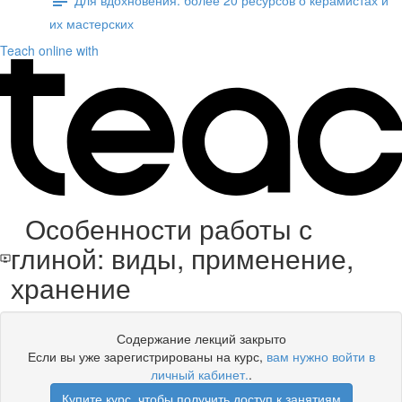
их мастерских
Teach online with
Особенности работы с
глиной: виды, применение,
хранение
Содержание лекций закрыто
Если вы уже зарегистрированы на курс,
вам нужно войти в
личный кабинет.
.
Купите курс, чтобы получить доступ к занятиям