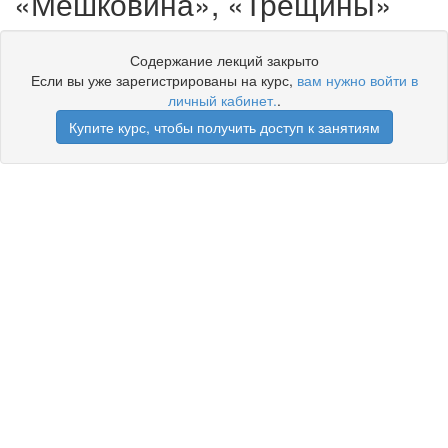
«Мешковина», «Трещины»
Содержание лекций закрыто
Если вы уже зарегистрированы на курс,
вам нужно войти в
личный кабинет.
.
Купите курс, чтобы получить доступ к занятиям