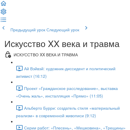
Предыдущий урок
Следующий урок
Искусство XX века и травма
ИСКУССТВО XX ВЕКА И ТРАВМА
Ай Вэйвэй: художник-диссидент и политический
активист (16:12)
Проект «Гражданское расследование», выставка
«Очень жаль», инсталляция «Прямо» (11:05)
Альберто Бурри: создатель стиля «материальный
реализм» в современной живописи (9:12)
Серии работ: «Плесень», «Мешковина», «Трещины»