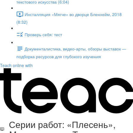
текстового искусства (6:04)
Инсталляция «Мягче» во дворце Бленхейм, 2018
(8:32)
Проверь себя: тест
Документалистика, видео-арты, обзоры выставок —
подборка ресурсов для глубокого изучения
Teach online with
Серии работ: «Плесень»,