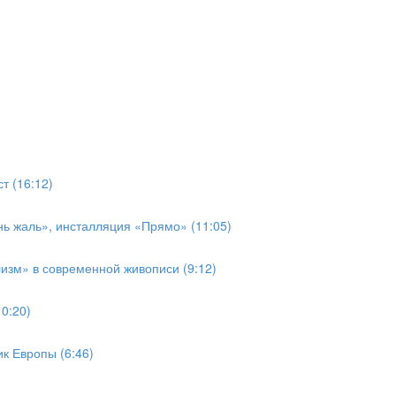
т (16:12)
ь жаль», инсталляция «Прямо» (11:05)
изм» в современной живописи (9:12)
0:20)
к Европы (6:46)