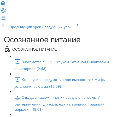
Предыдущий урок
Следующий урок
Осознанное питание
ОСОЗНАННОЕ ПИТАНИЕ
Знакомство с health-коучем Татьяной Рыбаковой и
ее историей (2:48)
Кто научил нас думать о еде именно так? Мифы,
установки, реклама (13:59)
Откуда в нашем питании вредные привычки?
Бактерии-минипуляторы, еда на эмоциях, традиции,
маркетинг (8:01)