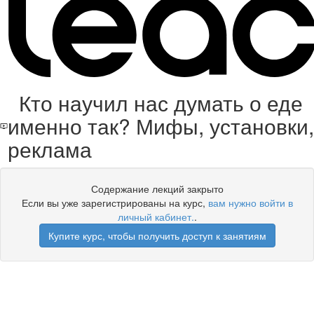
Кто научил нас думать о еде
именно так? Мифы, установки,
реклама
Содержание лекций закрыто
Если вы уже зарегистрированы на курс,
вам нужно войти в
личный кабинет.
.
Купите курс, чтобы получить доступ к занятиям