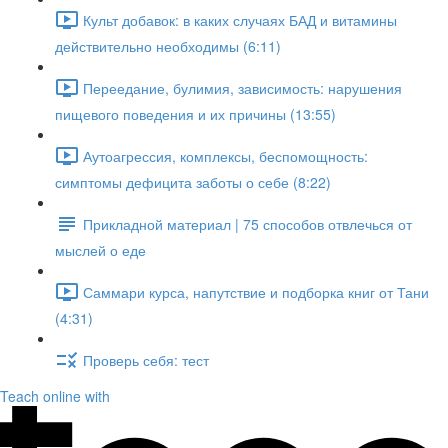
Культ добавок: в каких случаях БАД и витамины
действительно необходимы (6:11)
Переедание, булимия, зависимость: нарушения
пищевого поведения и их причины (13:55)
Аутоагрессия, комплексы, беспомощность:
симптомы дефицита заботы о себе (8:22)
Прикладной материал | 75 способов отвлечься от
мыслей о еде
Саммари курса, напутствие и подборка книг от Тани
(4:31)
Проверь себя: тест
Teach online with