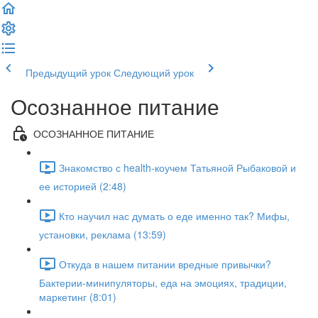
Предыдущий урок
Следующий урок
Осознанное питание
ОСОЗНАННОЕ ПИТАНИЕ
Знакомство с health-коучем Татьяной Рыбаковой и
ее историей (2:48)
Кто научил нас думать о еде именно так? Мифы,
установки, реклама (13:59)
Откуда в нашем питании вредные привычки?
Бактерии-минипуляторы, еда на эмоциях, традиции,
маркетинг (8:01)