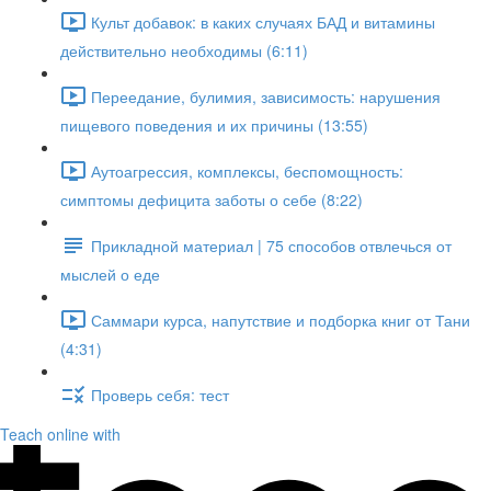
Культ добавок: в каких случаях БАД и витамины
действительно необходимы (6:11)
Переедание, булимия, зависимость: нарушения
пищевого поведения и их причины (13:55)
Аутоагрессия, комплексы, беспомощность:
симптомы дефицита заботы о себе (8:22)
Прикладной материал | 75 способов отвлечься от
мыслей о еде
Саммари курса, напутствие и подборка книг от Тани
(4:31)
Проверь себя: тест
Teach online with