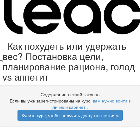
Как похудеть или удержать
вес? Постановка цели,
планирование рациона, голод
vs аппетит
Содержание лекций закрыто
Если вы уже зарегистрированы на курс,
вам нужно войти в
личный кабинет.
.
Купите курс, чтобы получить доступ к занятиям