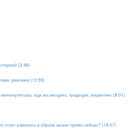
сторией (2:48)
овки, реклама (13:59)
минипуляторы, еда на эмоциях, традиции, маркетинг (8:01)
о стоит изменить в образе жизни прямо сейчас? (18:07)