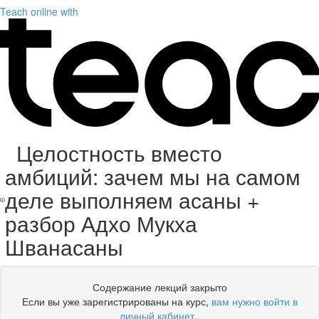
Teach online with
Целостность вместо
амбиций: зачем мы на самом
деле выполняем асаны +
разбор Адхо Мукха
Шванасаны
Содержание лекций закрыто
Если вы уже зарегистрированы на курс,
вам нужно войти в
личный кабинет.
.