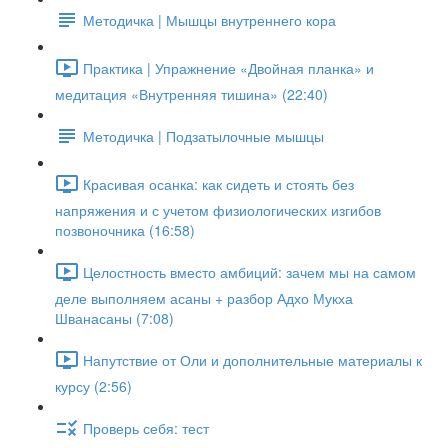
Методичка | Мышцы внутреннего кора
Практика | Упражнение «Двойная планка» и
медитация «Внутренняя тишина» (22:40)
Методичка | Подзатылочные мышцы
Красивая осанка: как сидеть и стоять без
напряжения и с учетом физиологических изгибов
позвоночника (16:58)
Целостность вместо амбиций: зачем мы на самом
деле выполняем асаны + разбор Адхо Мукха
Шванасаны (7:08)
Напутствие от Оли и дополнительные материалы к
курсу (2:56)
Проверь себя: тест