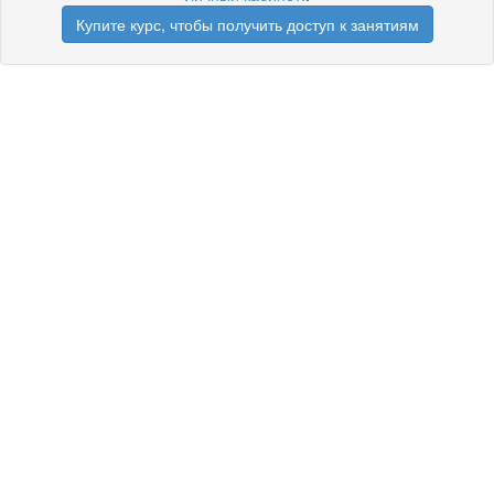
Купите курс, чтобы получить доступ к занятиям