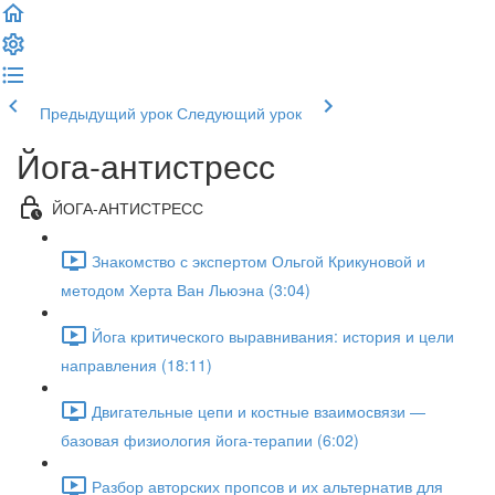
Предыдущий урок
Следующий урок
Йога-антистресс
ЙОГА-АНТИСТРЕСС
Знакомство с экспертом Ольгой Крикуновой и
методом Херта Ван Льюэна (3:04)
Йога критического выравнивания: история и цели
направления (18:11)
Двигательные цепи и костные взаимосвязи —
базовая физиология йога-терапии (6:02)
Разбор авторских пропсов и их альтернатив для