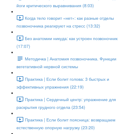
йоги критического выравнивания (8:03)
Когда тело говорит «нет»: как разные отделы
позвоночника реагируют на стресс (13:32)
Без анатомии никуда: как устроен позвоночник
(17:07)
Методичка | Анатомия позвоночника. Функции
вегетативной нервной системы
Практика | Если болит голова: 3 быстрых и
эффективных упражнения (22:19)
Практика | Сердечный центр: упражнение для
раскрытия грудного отдела (23:54)
Практика | Если болит поясница: возвращаем
естественную опорную нагрузку (23:20)