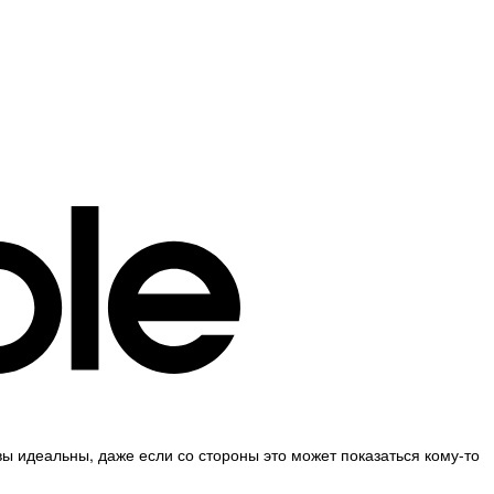
вы идеальны, даже если со стороны это может показаться кому-то