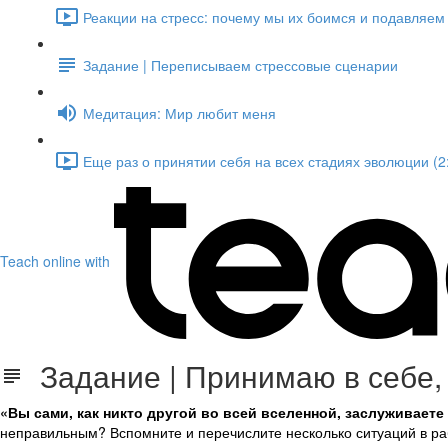
Реакции на стресс: почему мы их боимся и подавляем и
Задание | Переписываем стрессовые сценарии
Медитация: Мир любит меня
Еще раз о принятии себя на всех стадиях эволюции (2
Teach online with
Задание | Принимаю в себе,
«
Вы сами, как никто другой во всей вселенной, заслуживает
неправильным? Вспомните и перечислите несколько ситуаций в ра