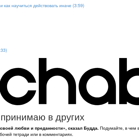
 как научиться действовать иначе (3:59)
:33)
 принимаю в других
е своей любви и преданности
»
, сказал Будда.
Подумайте, в чем 
бочей тетради или в комментариях.