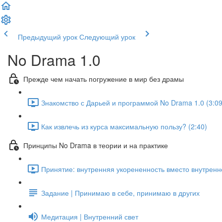
Предыдущий урок
Следующий урок
No Drama 1.0
Прежде чем начать погружение в мир без драмы
Знакомство с Дарьей и программой No Drama 1.0 (3:09
Как извлечь из курса максимальную пользу? (2:40)
Принципы No Drama в теории и на практике
Принятие: внутренняя укорененность вместо внутренне
Задание | Принимаю в себе, принимаю в других
Медитация | Внутренний свет