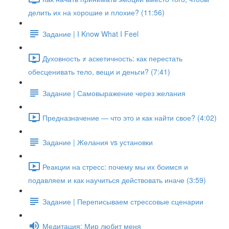
делить их на хорошие и плохие? (11:56)
Задание | I Know What I Feel
Духовность ≠ аскетичность: как перестать
обесценивать тело, вещи и деньги? (7:41)
Задание | Самовыражение через желания
Предназначение — что это и как найти свое? (4:02)
Задание | Желания vs установки
Реакции на стресс: почему мы их боимся и
подавляем и как научиться действовать иначе (3:59)
Задание | Переписываем стрессовые сценарии
Медитация: Мир любит меня