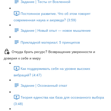
Задание | Тесты от Вселенной
Постоянное развитие. Что об этом говорят
современная наука и аюрведа? (3:59)
Задание | Новый опыт — новое мышление
Прикладной материал: 5 принципов
Откуда брать ресурс? Возвращение уверенности и
доверия к себе и миру
Как поддерживать себя на уровне высоких
вибраций? (4:47)
Задание | Осознанный откат
Теория единства как база для осознанного выбора
(3:48)