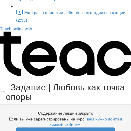
Еще раз о принятии себя на всех стадиях эволюции
(2:33)
Teach online with
Задание | Любовь как точка
опоры
Содержание лекций закрыто
Если вы уже зарегистрированы на курс,
вам нужно войти в
личный кабинет.
.