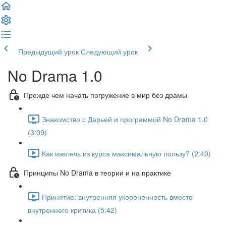
Предыдущий урок
Следующий урок
No Drama 1.0
Прежде чем начать погружение в мир без драмы
Знакомство с Дарьей и программой No Drama 1.0
(3:09)
Как извлечь из курса максимальную пользу? (2:40)
Принципы No Drama в теории и на практике
Принятие: внутренняя укорененность вместо
внутреннего критика (5:42)