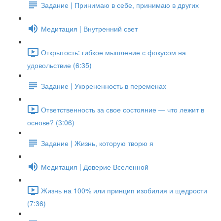
Задание | Принимаю в себе, принимаю в других
Медитация | Внутренний свет
Открытость: гибкое мышление с фокусом на
удовольствие (6:35)
Задание | Укорененность в переменах
Ответственность за свое состояние — что лежит в
основе? (3:06)
Задание | Жизнь, которую творю я
Медитация | Доверие Вселенной
Жизнь на 100% или принцип изобилия и щедрости
(7:36)