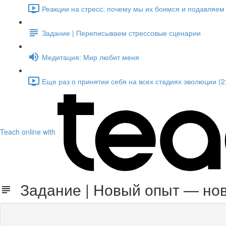
Реакции на стресс: почему мы их боимся и подавляем и
Задание | Переписываем стрессовые сценарии
Медитация: Мир любит меня
Еще раз о принятии себя на всех стадиях эволюции (2
Teach online with
Задание | Новый опыт — но