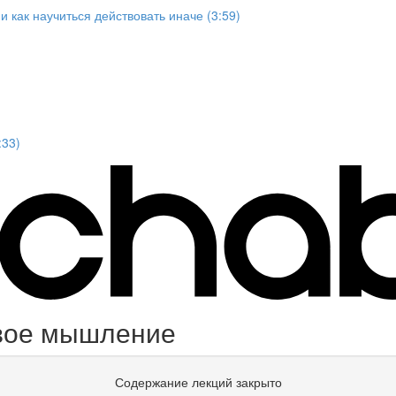
 как научиться действовать иначе (3:59)
:33)
вое мышление
Содержание лекций закрыто