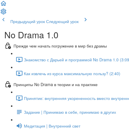
Предыдущий урок
Следующий урок
No Drama 1.0
Прежде чем начать погружение в мир без драмы
Знакомство с Дарьей и программой No Drama 1.0 (3:09
Как извлечь из курса максимальную пользу? (2:40)
Принципы No Drama в теории и на практике
Принятие: внутренняя укорененность вместо внутренне
Задание | Принимаю в себе, принимаю в других
Медитация | Внутренний свет