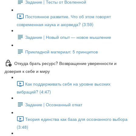
Задание | Тесты от Вселенной
Постоянное развитие. Что об этом говорят
современная наука и аюрведа? (3:59)
Задание | Новый опыт — новое мышление
Прикладной материал: 5 принципов
Откуда брать ресурс? Возвращение уверенности и
доверия к себе и миру
Как поддерживать себя на уровне высоких
вибраций? (4:47)
Задание | Осознанный откат
Теория единства как база для осознанного выбора
(3:48)