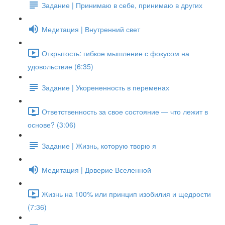
Задание | Принимаю в себе, принимаю в других
Медитация | Внутренний свет
Открытость: гибкое мышление с фокусом на
удовольствие (6:35)
Задание | Укорененность в переменах
Ответственность за свое состояние — что лежит в
основе? (3:06)
Задание | Жизнь, которую творю я
Медитация | Доверие Вселенной
Жизнь на 100% или принцип изобилия и щедрости
(7:36)