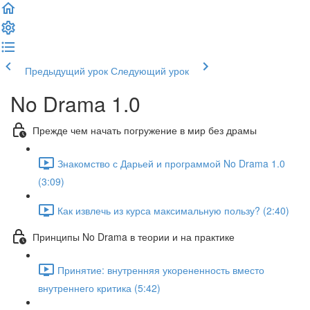
Предыдущий урок
Следующий урок
No Drama 1.0
Прежде чем начать погружение в мир без драмы
Знакомство с Дарьей и программой No Drama 1.0
(3:09)
Как извлечь из курса максимальную пользу? (2:40)
Принципы No Drama в теории и на практике
Принятие: внутренняя укорененность вместо
внутреннего критика (5:42)