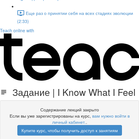
Еще раз о принятии себя на всех стадиях эволюции
(2:33)
Teach online with
Задание | I Know What I Feel
Содержание лекций закрыто
Если вы уже зарегистрированы на курс,
вам нужно войти в
личный кабинет.
.
Купите курс, чтобы получить доступ к занятиям