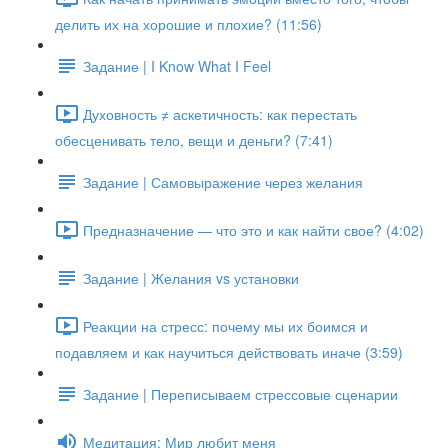
делить их на хорошие и плохие? (11:56)
Задание | I Know What I Feel
Духовность ≠ аскетичность: как перестать
обесценивать тело, вещи и деньги? (7:41)
Задание | Самовыражение через желания
Предназначение — что это и как найти свое? (4:02)
Задание | Желания vs установки
Реакции на стресс: почему мы их боимся и
подавляем и как научиться действовать иначе (3:59)
Задание | Переписываем стрессовые сценарии
Медитация: Мир любит меня